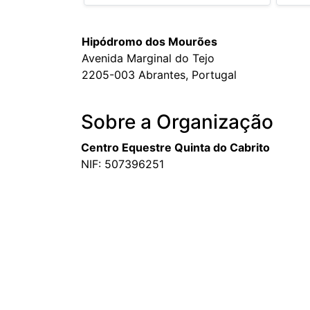
Hipódromo dos Mourões
Avenida Marginal do Tejo
2205-003 Abrantes, Portugal
Sobre a Organização
Centro Equestre Quinta do Cabrito
NIF: 507396251