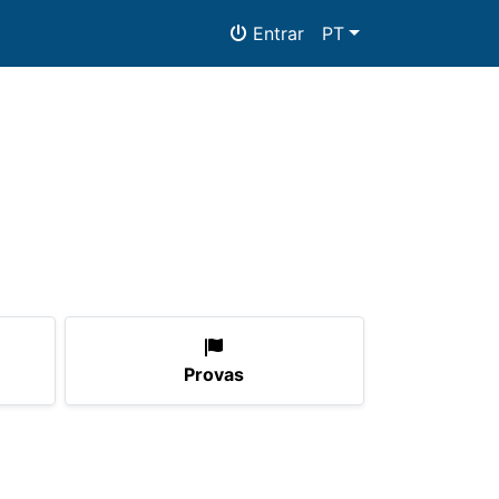
Entrar
PT
Provas