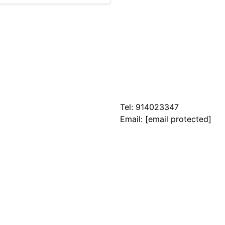
Tel:
914023347
Email:
[email protected]