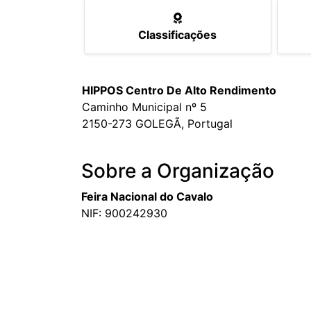
Classificações
HIPPOS Centro De Alto Rendimento
Caminho Municipal nº 5
2150-273 GOLEGÃ, Portugal
Sobre a Organização
Feira Nacional do Cavalo
NIF: 900242930