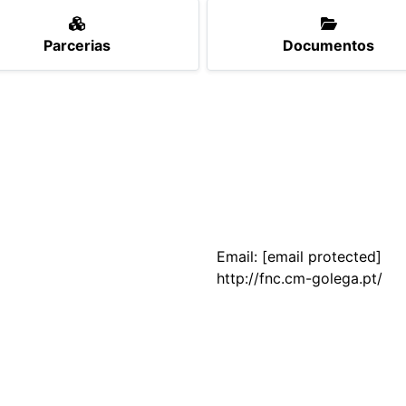
Parcerias
Documentos
Email:
[email protected]
http://fnc.cm-golega.pt/