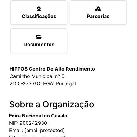
Classificações
Parcerias
Documentos
HIPPOS Centro De Alto Rendimento
Caminho Municipal nº 5
2150-273 GOLEGÃ, Portugal
Sobre a Organização
Feira Nacional do Cavalo
NIF: 900242930
Email:
[email protected]