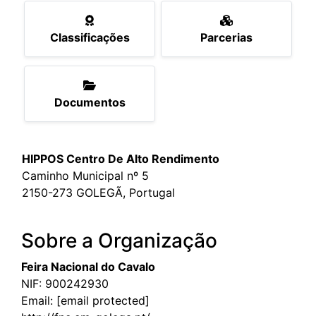
Classificações
Parcerias
Documentos
HIPPOS Centro De Alto Rendimento
Caminho Municipal nº 5
2150-273 GOLEGÃ, Portugal
Sobre a Organização
Feira Nacional do Cavalo
NIF: 900242930
Email:
[email protected]