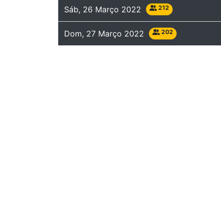
212
Sáb, 26 Março 2022
202
Dom, 27 Março 2022