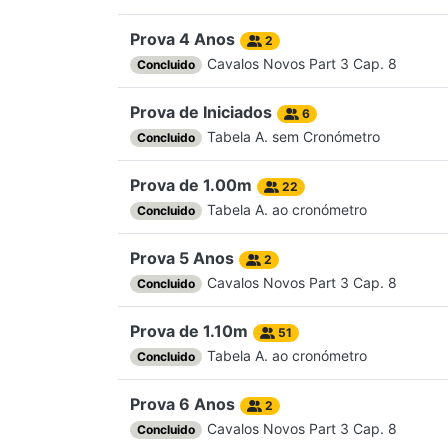
Prova 4 Anos
2
Cavalos Novos Part 3 Cap. 8
Concluido
Prova de Iniciados
6
Tabela A. sem Cronómetro
Concluido
Prova de 1.00m
22
Tabela A. ao cronómetro
Concluido
Prova 5 Anos
2
Cavalos Novos Part 3 Cap. 8
Concluido
Prova de 1.10m
51
Tabela A. ao cronómetro
Concluido
Prova 6 Anos
2
Cavalos Novos Part 3 Cap. 8
Concluido