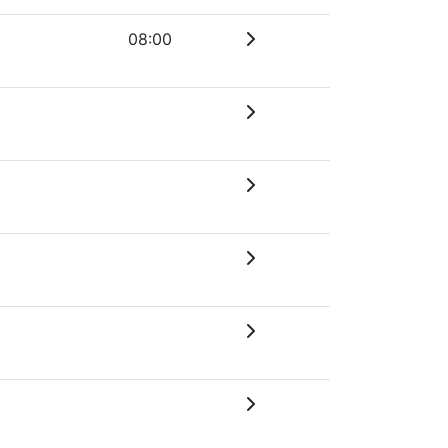
08:00