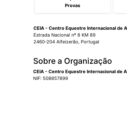
Provas
CEIA - Centro Equestre Internacional de A
Estrada Nacional nº 8 KM 89
2460-204 Alfeizerão, Portugal
Sobre a Organização
CEIA - Centro Equestre Internacional de A
NIF: 508857899