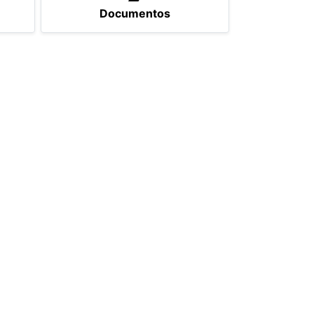
Documentos