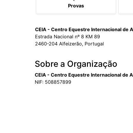
Provas
CEIA - Centro Equestre Internacional de A
Estrada Nacional nº 8 KM 89
2460-204 Alfeizerão, Portugal
Sobre a Organização
CEIA - Centro Equestre Internacional de A
NIF: 508857899