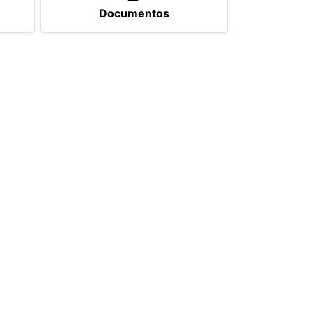
Documentos