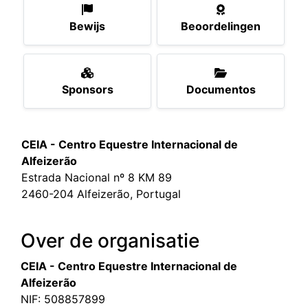
Bewijs
Beoordelingen
Sponsors
Documentos
CEIA - Centro Equestre Internacional de
Alfeizerão
Estrada Nacional nº 8 KM 89
2460-204 Alfeizerão, Portugal
Over de organisatie
CEIA - Centro Equestre Internacional de
Alfeizerão
NIF: 508857899