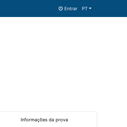
Entrar
PT
Informações da prova