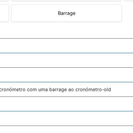
Barrage
 cronómetro com uma barrage ao cronómetro-old