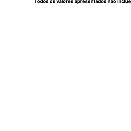
Todos os valores apresentados não inclue