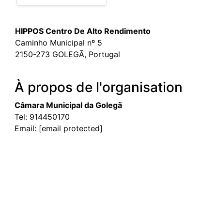
HIPPOS Centro De Alto Rendimento
Caminho Municipal nº 5
2150-273 GOLEGÃ, Portugal
À propos de l'organisation
Câmara Municipal da Golegã
Tel:
914450170
Email:
[email protected]