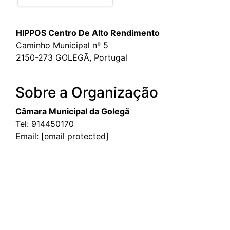
HIPPOS Centro De Alto Rendimento
Caminho Municipal nº 5
2150-273 GOLEGÃ, Portugal
Sobre a Organização
Câmara Municipal da Golegã
Tel:
914450170
Email:
[email protected]