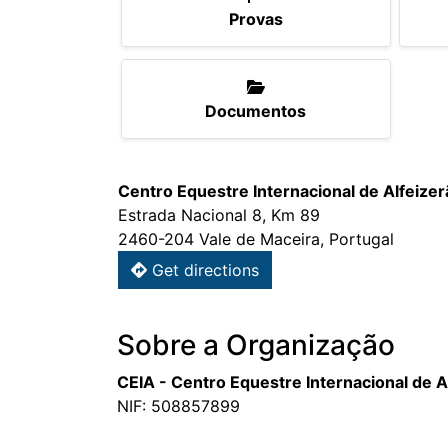
Provas
Documentos
Centro Equestre Internacional de Alfeizer
Estrada Nacional 8, Km 89
2460-204 Vale de Maceira, Portugal
Get directions
Sobre a Organização
CEIA - Centro Equestre Internacional de A
NIF: 508857899