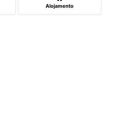
Alojamento