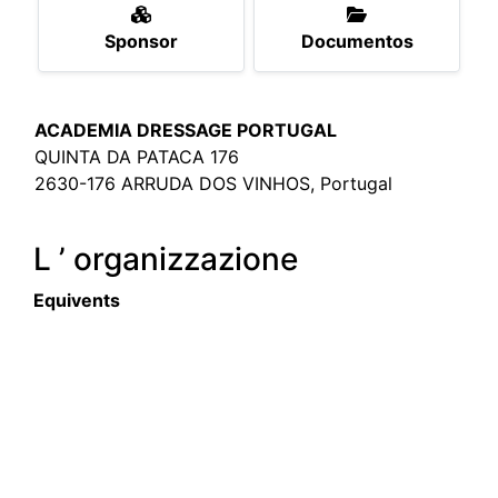
Sponsor
Documentos
ACADEMIA DRESSAGE PORTUGAL
QUINTA DA PATACA 176
2630-176 ARRUDA DOS VINHOS, Portugal
L ’ organizzazione
Equivents