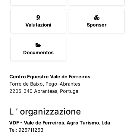
Valutazioni
Sponsor
Documentos
Centro Equestre Vale de Ferreiros
Torre de Baixo, Pego–Abrantes
2205-340 Abranteas, Portugal
L ’ organizzazione
VDF - Vale de Ferreiros, Agro Turismo, Lda
Tel:
926711263