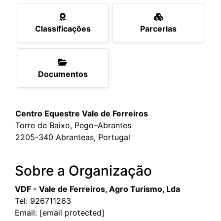
Classificações
Parcerias
Documentos
Centro Equestre Vale de Ferreiros
Torre de Baixo, Pego–Abrantes
2205-340 Abranteas, Portugal
Sobre a Organização
VDF - Vale de Ferreiros, Agro Turismo, Lda
Tel:
926711263
Email:
[email protected]