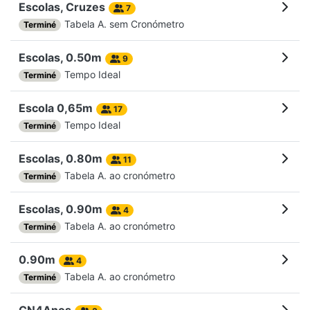
Escolas, Cruzes
7
Tabela A. sem Cronómetro
Terminé
Escolas, 0.50m
9
Tempo Ideal
Terminé
Escola 0,65m
17
Tempo Ideal
Terminé
Escolas, 0.80m
11
Tabela A. ao cronómetro
Terminé
Escolas, 0.90m
4
Tabela A. ao cronómetro
Terminé
0.90m
4
Tabela A. ao cronómetro
Terminé