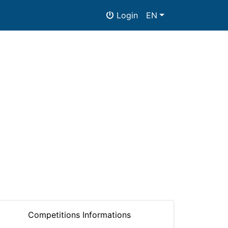
Login
EN
Competitions Informations