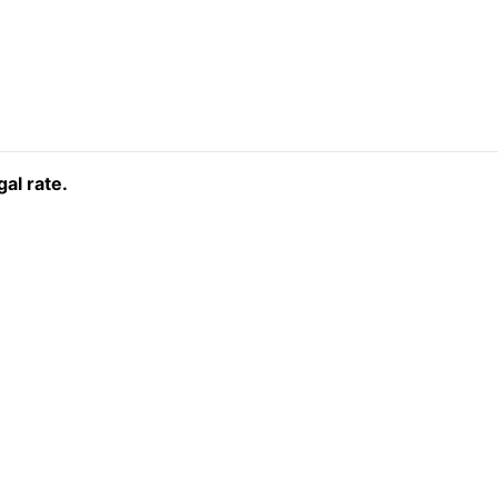
al rate.