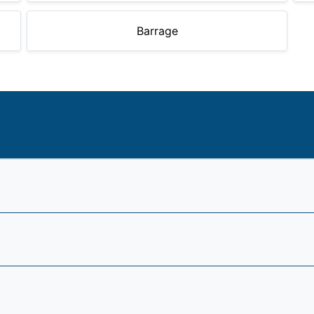
Barrage